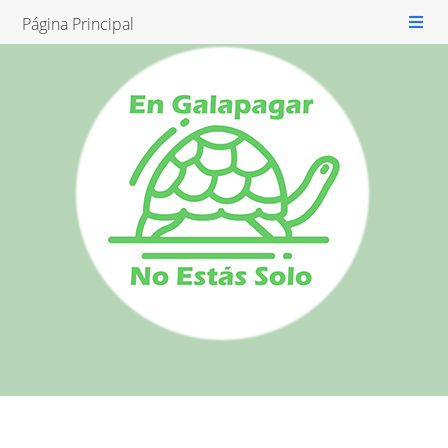
Página Principal