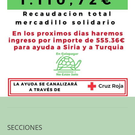
SECCIONES