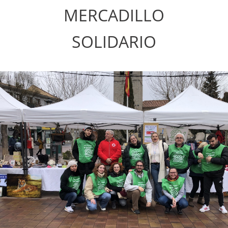
MERCADILLO
SOLIDARIO