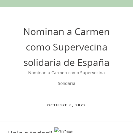
Nominan a Carmen
como Supervecina
solidaria de España
Nominan a Carmen como Supervecina
Solidaria
OCTUBRE 6, 2022