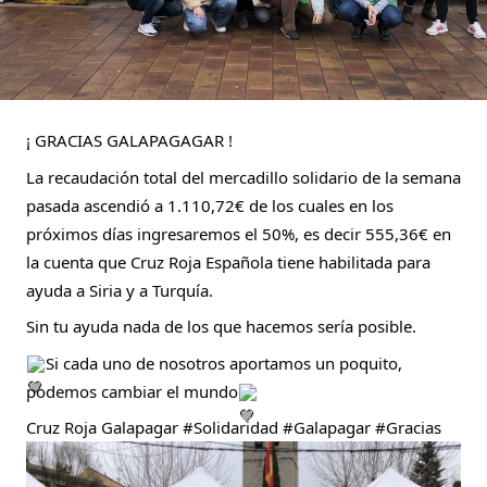
¡ GRACIAS GALAPAGAGAR !
La recaudación total del mercadillo solidario de la semana
pasada ascendió a 1.110,72€ de los cuales en los
próximos días ingresaremos el 50%, es decir 555,36€ en
la cuenta que
Cruz Roja Española
tiene habilitada para
ayuda a Siria y a Turquía.
Sin tu ayuda nada de los que hacemos sería posible.
Si
cada uno de nosotros aportamos un poquito,
podemos cambiar el mundo
Cruz Roja Galapagar
#Solidaridad
#Galapagar
#Gracias