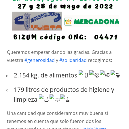
Queremos empezar dando las gracias. Gracias a
vuestra
#generosidad
y
#solidaridad
recogimos:
2.154 kg. de alimentos
179 litros de productos de higiene y
limpieza
Una cantidad que consideramos muy buena si
tenemos en cuenta que solo fueron dos los