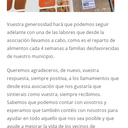
Vuestra generosidad hará que podemos seguir
adelante con una de las labores que desde la
asociación llevamos a cabo, como es el reparto de
alimentos cada 4 semanas a familias desfavorecidas
de nuestro municipio.
Queremos agradeceros, de nuevo, vuestra
respuesta, siempre positiva, a los llamamientos que
desde esta asociación que nos gustaría que
sintierais como vuestra, siempre recibimos.
Sabemos que podemos contar con vosotros y
esperamos que también contéis con nosotros para
ayudar en todo aquello que nos sea posible y que
ayude a mejorar la vida de los vecinos de