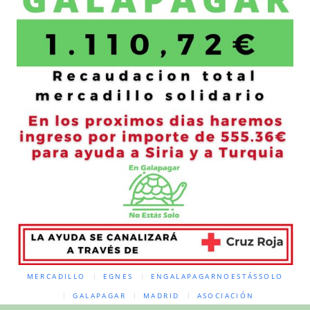
MERCADILLO
EGNES
ENGALAPAGARNOESTÁSSOLO
GALAPAGAR
MADRID
ASOCIACIÓN