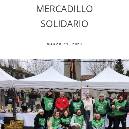
MERCADILLO
SOLIDARIO
MARZO 11, 2023