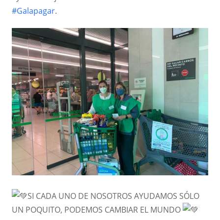
#Galapagar
.
SI CADA UNO DE NOSOTROS AYUDAMOS SÓLO
UN POQUITO, PODEMOS CAMBIAR EL MUNDO