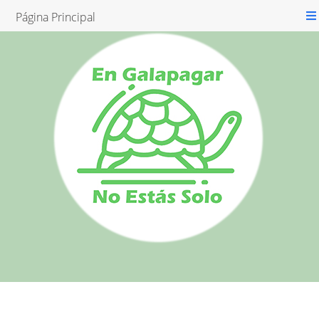
Página Principal